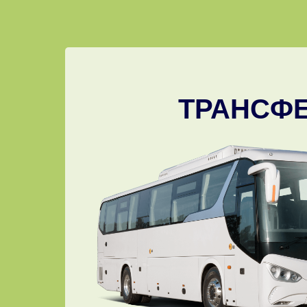
ТРАНСФ