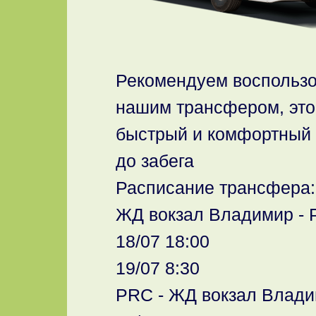
Рекомендуем воспользо
нашим трансфером, эт
быстрый и комфортный 
до забега
Расписание трансфера:
ЖД вокзал Владимир - 
18/07 18:00
19/07 8:30
PRC - ЖД вокзал Влади