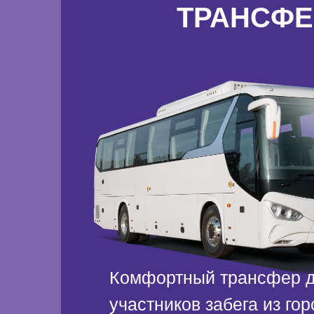
ТРАНСФЕ
Комфортный трансфер 
участников забега из го