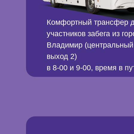
Комфортный трансфер 
участников забега из го
Владимир (центральный 
выход 2)
в 8-00 и 9-00, время в п