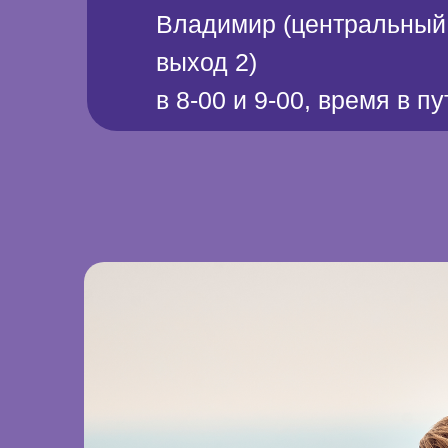
Владимир (центральный 
выход 2)
в 8-00 и 9-00, время в п