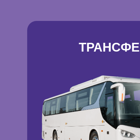
ТРАНСФЕ